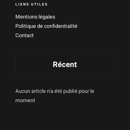
LIENS UTILES
Mentions légales
Politique de confidentialité
Contact
Récent
Aucun article n'a été publié pour le
moment