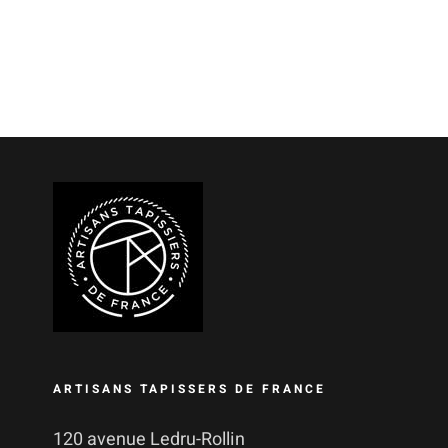
ARTISANS TAPISSERS DE FRANCE
120 avenue Ledru-Rollin