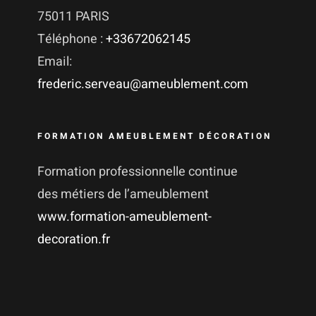
75011 PARIS
Téléphone :
+33672062145
Email:
frederic.serveau@ameublement.com
FORMATION AMEUBLEMENT DÉCORATION
Formation professionnelle continue
des métiers de l’ameublement
www.formation-ameublement-
decoration.fr