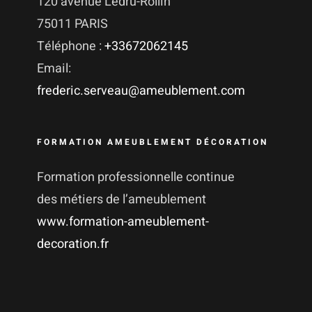
120 avenue Ledru-Rollin
75011 PARIS
Téléphone :
+33672062145
Email:
frederic.serveau@ameublement.com
FORMATION AMEUBLEMENT DÉCORATION
Formation professionnelle continue
des métiers de l’ameublement
www.formation-ameublement-
decoration.fr