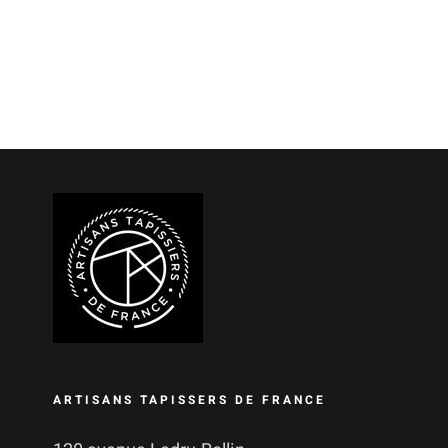
ARTISANS TAPISSERS DE FRANCE