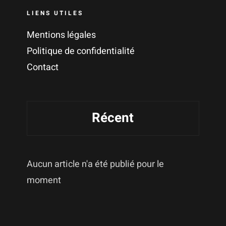
LIENS UTILES
Mentions légales
Politique de confidentialité
Contact
Récent
Aucun article n'a été publié pour le
moment