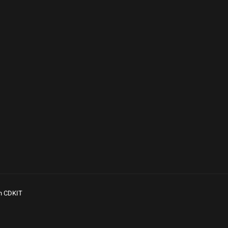
n CDKIT