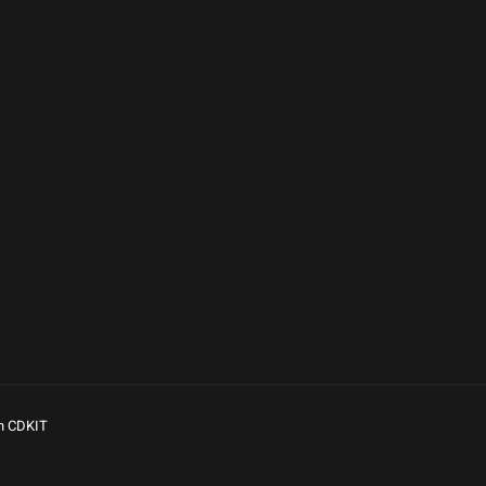
n CDKIT