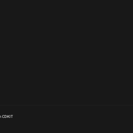
n CDKIT