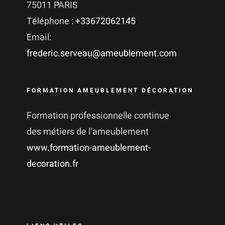
75011 PARIS
Téléphone :
+33672062145
Email:
frederic.serveau@ameublement.com
FORMATION AMEUBLEMENT DÉCORATION
Formation professionnelle continue
des métiers de l’ameublement
www.formation-ameublement-
decoration.fr