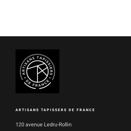
ARTISANS TAPISSERS DE FRANCE
120 avenue Ledru-Rollin