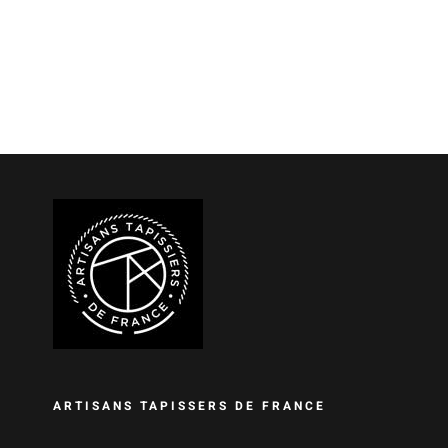
ARTISANS TAPISSERS DE FRANCE