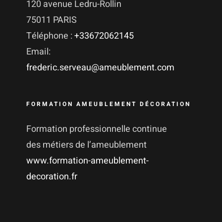
120 avenue Ledru-Rollin
75011 PARIS
Téléphone :
+33672062145
Email:
frederic.serveau@ameublement.com
FORMATION AMEUBLEMENT DÉCORATION
Formation professionnelle continue
des métiers de l’ameublement
www.formation-ameublement-
decoration.fr