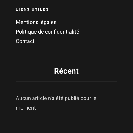
LIENS UTILES
Mentions légales
Politique de confidentialité
Contact
Récent
Aucun article n'a été publié pour le
moment