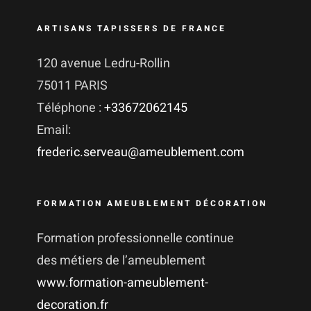
ARTISANS TAPISSERS DE FRANCE
120 avenue Ledru-Rollin
75011 PARIS
Téléphone :
+33672062145
Email:
frederic.serveau@ameublement.com
FORMATION AMEUBLEMENT DÉCORATION
Formation professionnelle continue
des métiers de l’ameublement
www.formation-ameublement-
decoration.fr