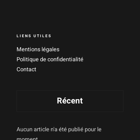
LIENS UTILES
Mentions légales
Politique de confidentialité
Contact
Récent
Aucun article n'a été publié pour le
moment