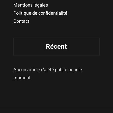
Mentions légales
Politique de confidentialité
Contact
Récent
Aucun article n'a été publié pour le
moment