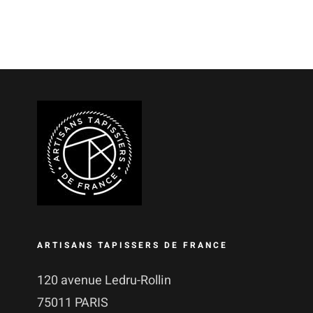
ARTISANS TAPISSERS DE FRANCE
120 avenue Ledru-Rollin
75011 PARIS