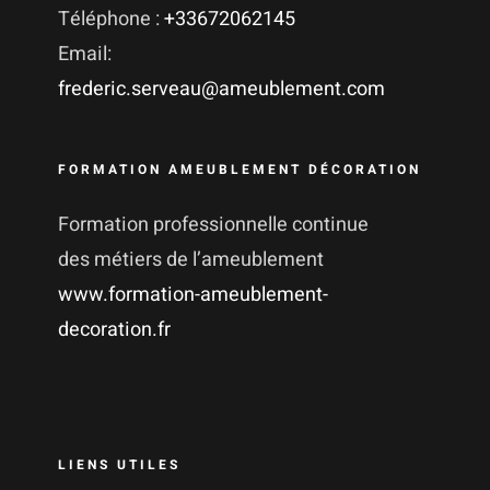
Téléphone :
+33672062145
Email:
frederic.serveau@ameublement.com
FORMATION AMEUBLEMENT DÉCORATION
Formation professionnelle continue
des métiers de l’ameublement
www.formation-ameublement-
decoration.fr
LIENS UTILES