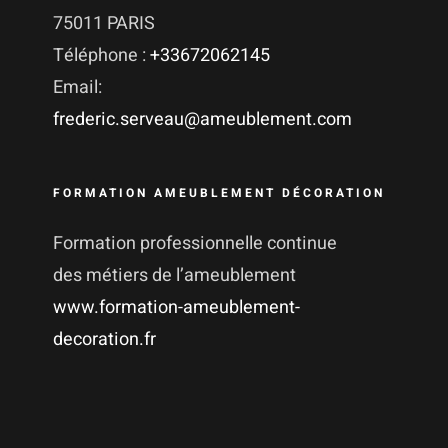
75011 PARIS
Téléphone :
+33672062145
Email:
frederic.serveau@ameublement.com
FORMATION AMEUBLEMENT DÉCORATION
Formation professionnelle continue
des métiers de l’ameublement
www.formation-ameublement-
decoration.fr