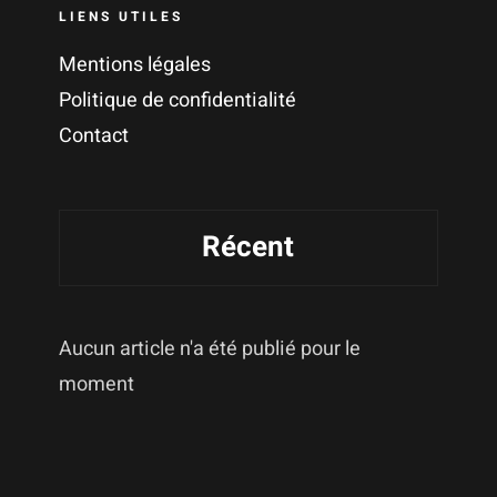
LIENS UTILES
Mentions légales
Politique de confidentialité
Contact
Récent
Aucun article n'a été publié pour le
moment