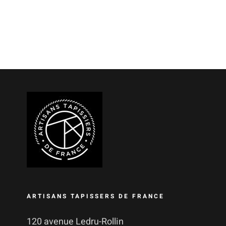
ARTISANS TAPISSERS DE FRANCE
120 avenue Ledru-Rollin