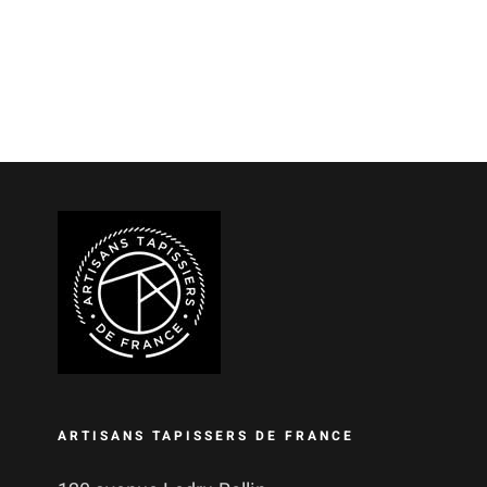
ARTISANS TAPISSERS DE FRANCE