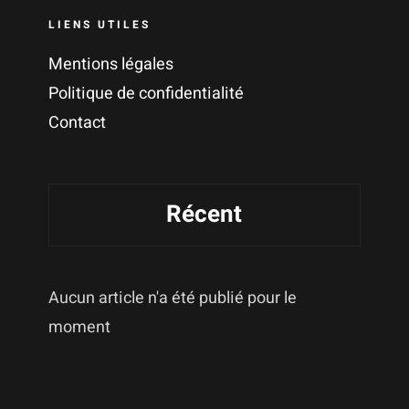
LIENS UTILES
Mentions légales
Politique de confidentialité
Contact
Récent
Aucun article n'a été publié pour le
moment