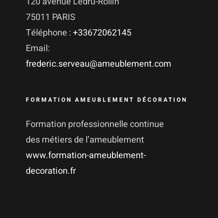
120 avenue Ledru-Rollin
75011 PARIS
Téléphone :
+33672062145
Email:
frederic.serveau@ameublement.com
FORMATION AMEUBLEMENT DÉCORATION
Formation professionnelle continue
des métiers de l’ameublement
www.formation-ameublement-
decoration.fr