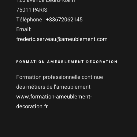
120 avenue Ledru-Rollin
75011 PARIS
Téléphone :
+33672062145
Email:
frederic.serveau@ameublement.com
FORMATION AMEUBLEMENT DÉCORATION
Formation professionnelle continue
des métiers de l’ameublement
www.formation-ameublement-
decoration.fr