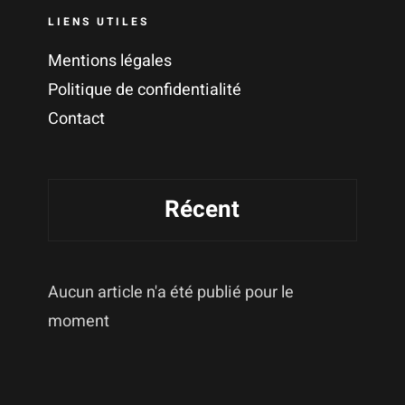
LIENS UTILES
Mentions légales
Politique de confidentialité
Contact
Récent
Aucun article n'a été publié pour le
moment