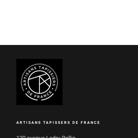
ARTISANS TAPISSERS DE FRANCE