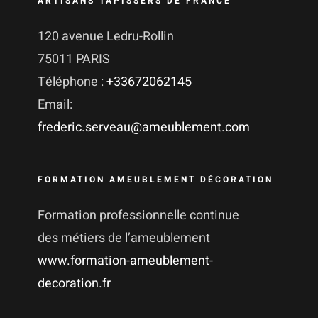
ARTISANS TAPISSERS DE FRANCE
120 avenue Ledru-Rollin
75011 PARIS
Téléphone :
+33672062145
Email:
frederic.serveau@ameublement.com
FORMATION AMEUBLEMENT DÉCORATION
Formation professionnelle continue
des métiers de l’ameublement
www.formation-ameublement-
decoration.fr