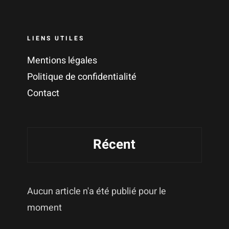
LIENS UTILES
Mentions légales
Politique de confidentialité
Contact
Récent
Aucun article n'a été publié pour le
moment