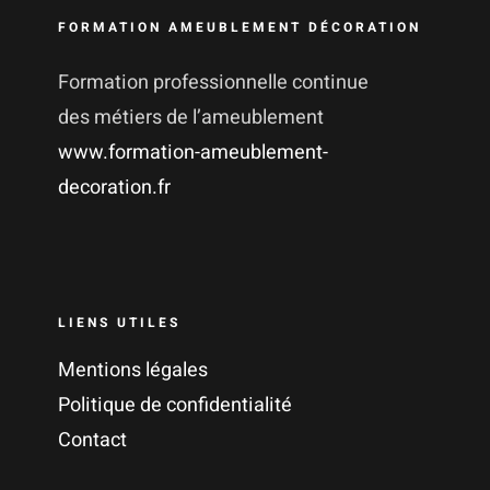
FORMATION AMEUBLEMENT DÉCORATION
Formation professionnelle continue
des métiers de l’ameublement
www.formation-ameublement-
decoration.fr
LIENS UTILES
Mentions légales
Politique de confidentialité
Contact