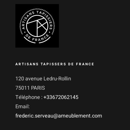
ARTISANS TAPISSERS DE FRANCE
120 avenue Ledru-Rollin
75011 PARIS
Téléphone :
+33672062145
Email:
frederic.serveau@ameublement.com