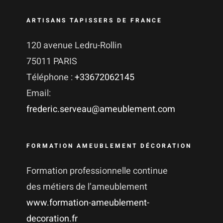
ARTISANS TAPISSERS DE FRANCE
120 avenue Ledru-Rollin
75011 PARIS
Téléphone :
+33672062145
Email:
frederic.serveau@ameublement.com
FORMATION AMEUBLEMENT DÉCORATION
Formation professionnelle continue
des métiers de l’ameublement
www.formation-ameublement-
decoration.fr