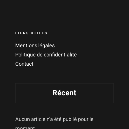
LIENS UTILES
Mentions légales
Politique de confidentialité
Contact
Récent
Aucun article n'a été publié pour le
moment