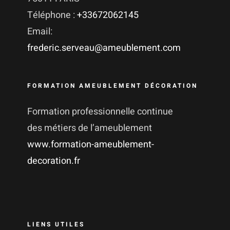
Téléphone :
+33672062145
Email:
frederic.serveau@ameublement.com
FORMATION AMEUBLEMENT DÉCORATION
Formation professionnelle continue
des métiers de l’ameublement
www.formation-ameublement-
decoration.fr
LIENS UTILES