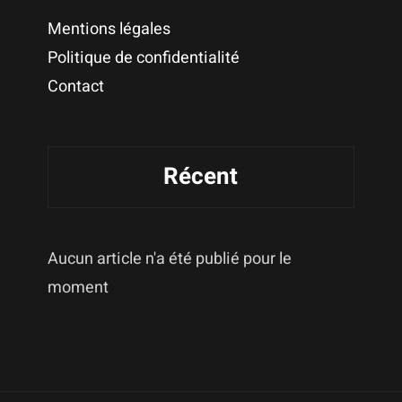
Mentions légales
Politique de confidentialité
Contact
Récent
Aucun article n'a été publié pour le
moment