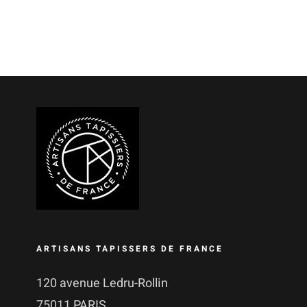
ARTISANS TAPISSERS DE FRANCE
120 avenue Ledru-Rollin
75011 PARIS