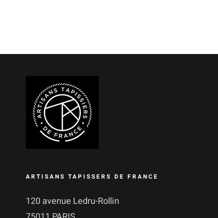
ARTISANS TAPISSERS DE FRANCE
120 avenue Ledru-Rollin
75011 PARIS