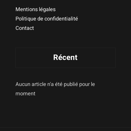
Mentions légales
Politique de confidentialité
Contact
Récent
Aucun article n'a été publié pour le
moment