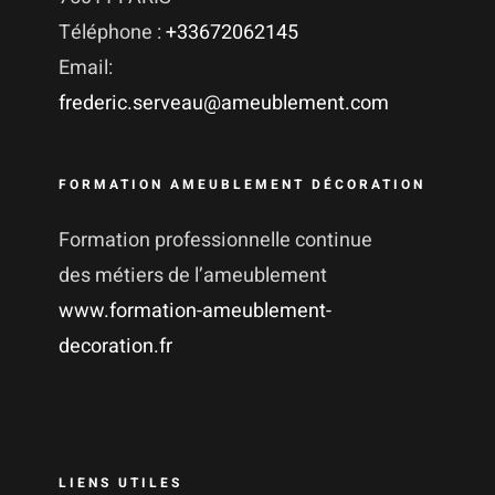
Téléphone :
+33672062145
Email:
frederic.serveau@ameublement.com
FORMATION AMEUBLEMENT DÉCORATION
Formation professionnelle continue
des métiers de l’ameublement
www.formation-ameublement-
decoration.fr
LIENS UTILES