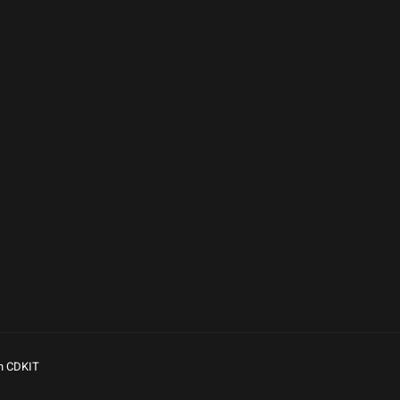
n CDKIT