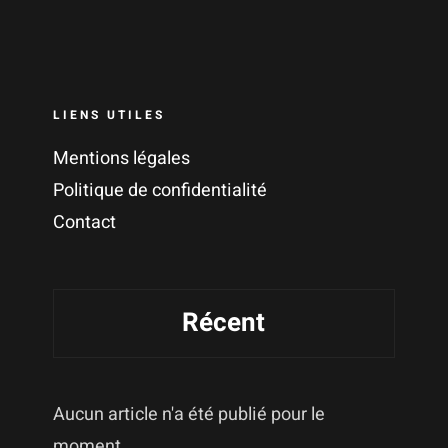
LIENS UTILES
Mentions légales
Politique de confidentialité
Contact
Récent
Aucun article n'a été publié pour le
moment