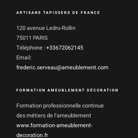
ARTISANS TAPISSERS DE FRANCE
120 avenue Ledru-Rollin
75011 PARIS
Téléphone :
+33672062145
Email:
frederic.serveau@ameublement.com
FORMATION AMEUBLEMENT DÉCORATION
Formation professionnelle continue
des métiers de l’ameublement
www.formation-ameublement-
decoration.fr