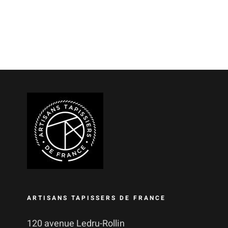
ARTISANS TAPISSERS DE FRANCE
120 avenue Ledru-Rollin