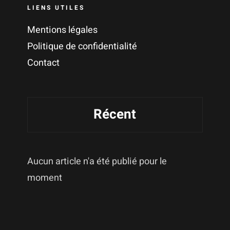
LIENS UTILES
Mentions légales
Politique de confidentialité
Contact
Récent
Aucun article n'a été publié pour le
moment