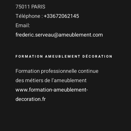
75011 PARIS
Téléphone :
+33672062145
Email:
frederic.serveau@ameublement.com
FORMATION AMEUBLEMENT DÉCORATION
Formation professionnelle continue
des métiers de l’ameublement
www.formation-ameublement-
decoration.fr