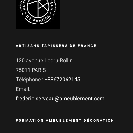
ARTISANS TAPISSERS DE FRANCE
120 avenue Ledru-Rollin
75011 PARIS
Téléphone :
+33672062145
Email:
frederic.serveau@ameublement.com
FORMATION AMEUBLEMENT DÉCORATION