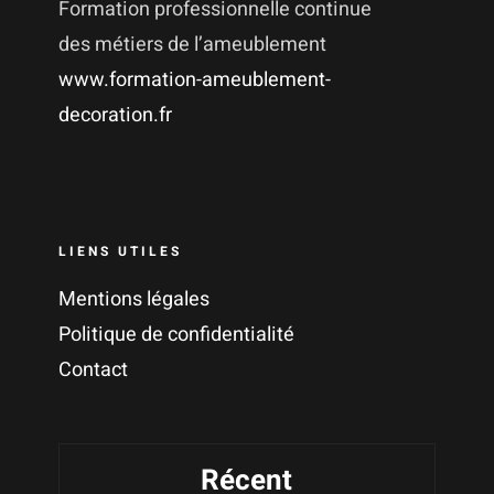
Formation professionnelle continue
des métiers de l’ameublement
www.formation-ameublement-
decoration.fr
LIENS UTILES
Mentions légales
Politique de confidentialité
Contact
Récent