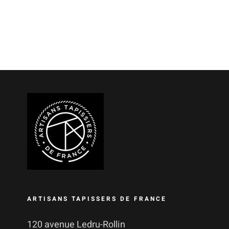
ARTISANS TAPISSERS DE FRANCE
120 avenue Ledru-Rollin