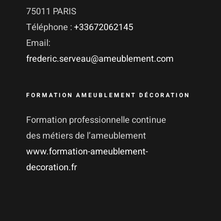
75011 PARIS
Téléphone :
+33672062145
Email:
frederic.serveau@ameublement.com
FORMATION AMEUBLEMENT DÉCORATION
Formation professionnelle continue
des métiers de l’ameublement
www.formation-ameublement-
decoration.fr