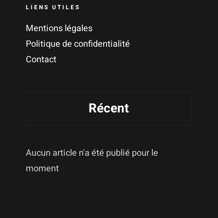
LIENS UTILES
Mentions légales
Politique de confidentialité
Contact
Récent
Aucun article n'a été publié pour le
moment