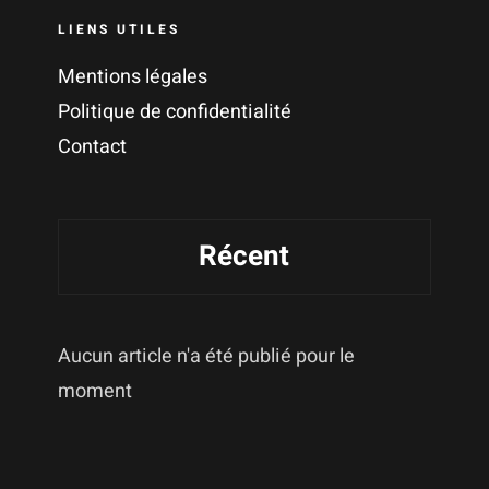
LIENS UTILES
Mentions légales
Politique de confidentialité
Contact
Récent
Aucun article n'a été publié pour le
moment