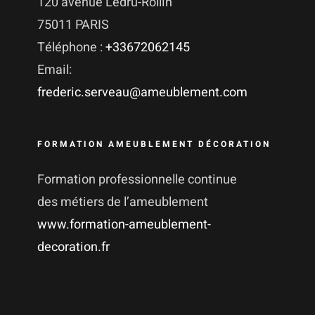
120 avenue Ledru-Rollin
75011 PARIS
Téléphone :
+33672062145
Email:
frederic.serveau@ameublement.com
FORMATION AMEUBLEMENT DÉCORATION
Formation professionnelle continue
des métiers de l’ameublement
www.formation-ameublement-
decoration.fr