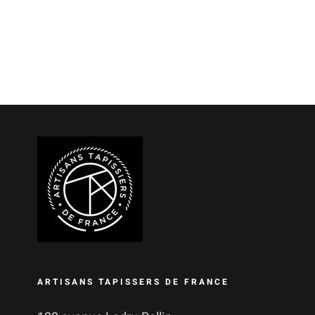
ARTISANS TAPISSERS DE FRANCE