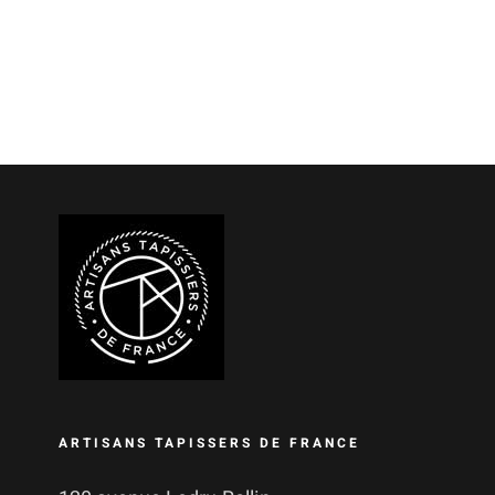
ARTISANS TAPISSERS DE FRANCE