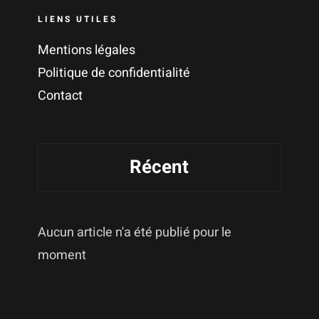
LIENS UTILES
Mentions légales
Politique de confidentialité
Contact
Récent
Aucun article n'a été publié pour le
moment