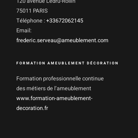
120 avenue Ledru-Rollin
75011 PARIS
Téléphone :
+33672062145
Email:
frederic.serveau@ameublement.com
FORMATION AMEUBLEMENT DÉCORATION
Formation professionnelle continue
des métiers de l’ameublement
www.formation-ameublement-
decoration.fr