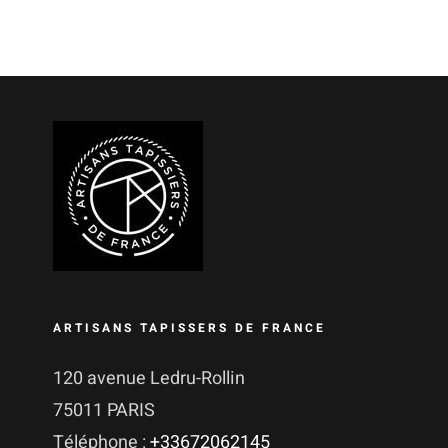
ARTISANS TAPISSERS DE FRANCE
120 avenue Ledru-Rollin
75011 PARIS
Téléphone :
+33672062145