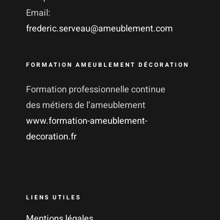
Email:
frederic.serveau@ameublement.com
FORMATION AMEUBLEMENT DÉCORATION
Formation professionnelle continue
des métiers de l’ameublement
www.formation-ameublement-
decoration.fr
LIENS UTILES
Mentions légales