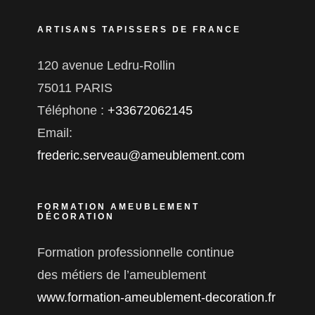
ARTISANS TAPISSERS DE FRANCE
120 avenue Ledru-Rollin
75011 PARIS
Téléphone :
+33672062145
Email:
frederic.serveau@ameublement.com
FORMATION AMEUBLEMENT
DÉCORATION
Formation professionnelle continue
des métiers de l’ameublement
www.formation-ameublement-decoration.fr