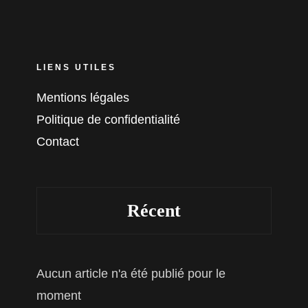
LIENS UTILES
Mentions légales
Politique de confidentialité
Contact
Récent
Aucun article n'a été publié pour le
moment