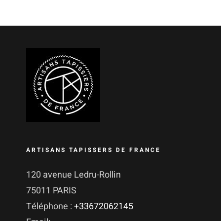
ARTISANS TAPISSERS DE FRANCE
120 avenue Ledru-Rollin
75011 PARIS
Téléphone :
+33672062145