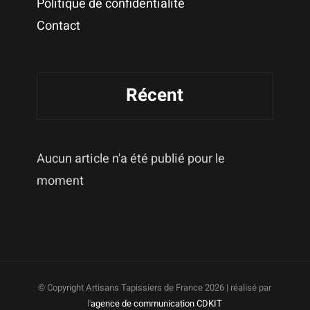
Politique de confidentialité
Contact
Récent
Aucun article n'a été publié pour le
moment
© Copyright Artisans Tapissiers de France
2026 | réalisé par
l'
agence de communication CDKIT