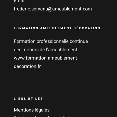
Email:
frederic.serveau@ameublement.com
FORMATION AMEUBLEMENT DÉCORATION
Formation professionnelle continue
des métiers de l’ameublement
www.formation-ameublement-
decoration.fr
LIENS UTILES
Mentions légales