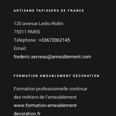
ARTISANS TAPISSERS DE FRANCE
120 avenue Ledru-Rollin
75011 PARIS
Téléphone :
+33672062145
Email:
frederic.serveau@ameublement.com
FORMATION AMEUBLEMENT DÉCORATION
Formation professionnelle continue
des métiers de l’ameublement
www.formation-ameublement-
decoration.fr