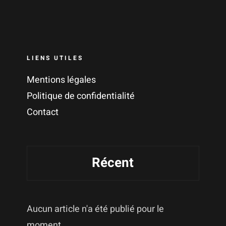
LIENS UTILES
Mentions légales
Politique de confidentialité
Contact
Récent
Aucun article n'a été publié pour le
moment