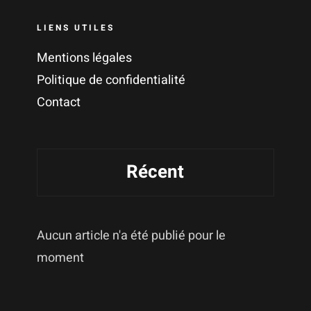
LIENS UTILES
Mentions légales
Politique de confidentialité
Contact
Récent
Aucun article n'a été publié pour le
moment