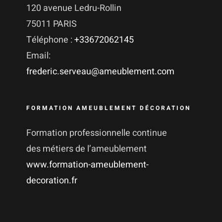
120 avenue Ledru-Rollin
75011 PARIS
Téléphone :
+33672062145
Email:
frederic.serveau@ameublement.com
FORMATION AMEUBLEMENT DÉCORATION
Formation professionnelle continue
des métiers de l’ameublement
www.formation-ameublement-
decoration.fr