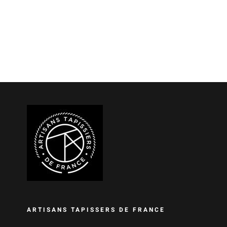
ARTISANS TAPISSERS DE FRANCE