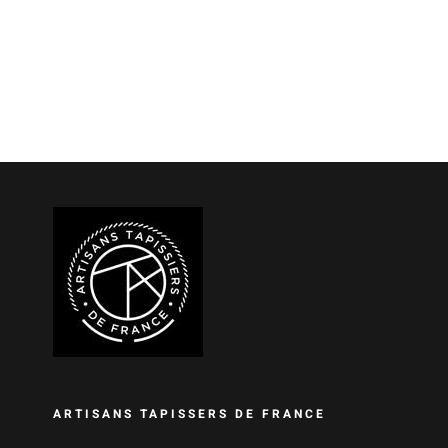
ARTISANS TAPISSERS DE FRANCE