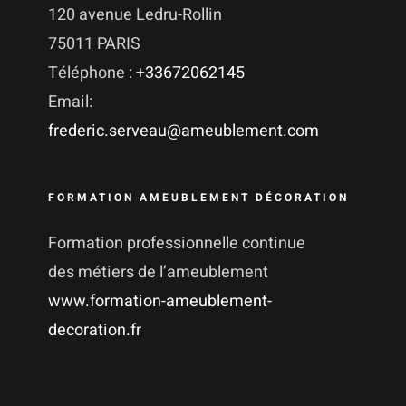
120 avenue Ledru-Rollin
75011 PARIS
Téléphone :
+33672062145
Email:
frederic.serveau@ameublement.com
FORMATION AMEUBLEMENT DÉCORATION
Formation professionnelle continue
des métiers de l’ameublement
www.formation-ameublement-
decoration.fr