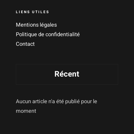
LIENS UTILES
Mentions légales
Politique de confidentialité
Contact
Récent
Aucun article n'a été publié pour le
moment