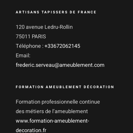
ARTISANS TAPISSERS DE FRANCE
120 avenue Ledru-Rollin
75011 PARIS
Téléphone :
+33672062145
Email:
frederic.serveau@ameublement.com
FORMATION AMEUBLEMENT DÉCORATION
Formation professionnelle continue
des métiers de l’ameublement
www.formation-ameublement-
decoration.fr