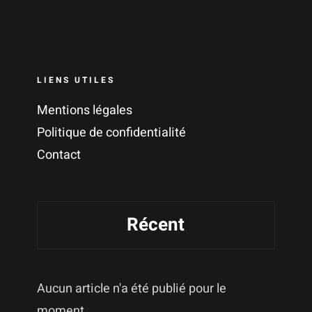
LIENS UTILES
Mentions légales
Politique de confidentialité
Contact
Récent
Aucun article n'a été publié pour le
moment